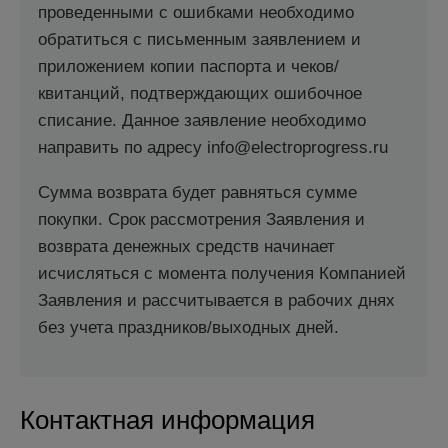
проведенными с ошибками необходимо
обратиться с письменным заявлением и
приложением копии паспорта и чеков/
квитанций, подтверждающих ошибочное
списание. Данное заявление необходимо
направить по адресу info@electroprogress.ru
Сумма возврата будет равняться сумме
покупки. Срок рассмотрения Заявления и
возврата денежных средств начинает
исчисляться с момента получения Компанией
Заявления и рассчитывается в рабочих днях
без учета праздников/выходных дней.
Контактная информация