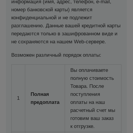
информация (имя, адрес, телефон, e-mail,
номер банковской карты) является
конфиденциальной и не подлежит
разглашению. Данные вашей кредитной карты
передаются только в зашифрованном виде и
не сохраняются на нашем Web-сервере.
Возможен различный порядок оплаты:
Вы оплачиваете
полную стоимость
Товара. После
Полная
поступления
1
предоплата
оплаты на наш
расчетный счет мы
готовим ваш заказ
к отгрузке.