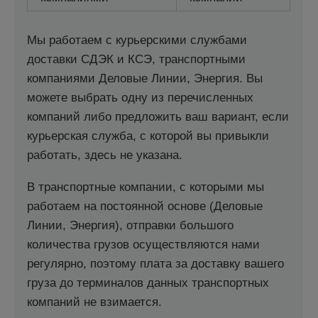
Мы работаем с курьерскими службами
доставки СДЭК и КСЭ, транспортными
компаниями Деловые Линии, Энергия. Вы
можете выбрать одну из перечисленных
компаний либо предложить ваш вариант, если
курьерская служба, с которой вы привыкли
работать, здесь не указана.
В транспортные компании, с которыми мы
работаем на постоянной основе (Деловые
Линии, Энергия), отправки большого
количества грузов осуществляются нами
регулярно, поэтому плата за доставку вашего
груза до терминалов данных транспортных
компаний не взимается.