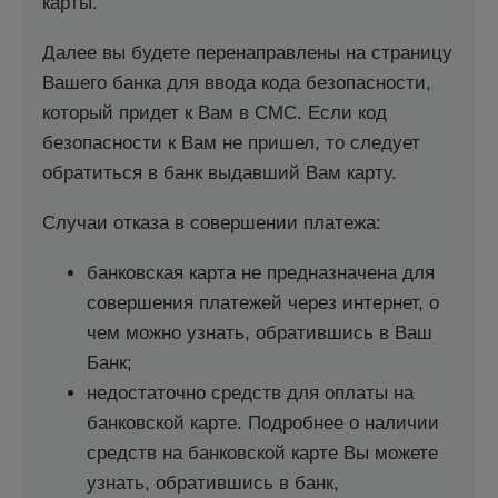
карты.
Далее вы будете перенаправлены на страницу
Вашего банка для ввода кода безопасности,
который придет к Вам в СМС. Если код
безопасности к Вам не пришел, то следует
обратиться в банк выдавший Вам карту.
Случаи отказа в совершении платежа:
банковская карта не предназначена для
совершения платежей через интернет, о
чем можно узнать, обратившись в Ваш
Банк;
недостаточно средств для оплаты на
банковской карте. Подробнее о наличии
средств на банковской карте Вы можете
узнать, обратившись в банк,