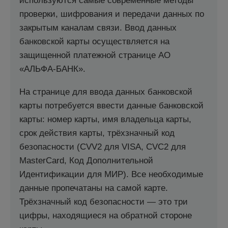
используются самые современные методы
проверки, шифрования и передачи данных по
закрытым каналам связи. Ввод данных
банковской карты осуществляется на
защищенной платежной странице АО
«АЛЬФА-БАНК».
На странице для ввода данных банковской
карты потребуется ввести данные банковской
карты: номер карты, имя владельца карты,
срок действия карты, трёхзначный код
безопасности (CVV2 для VISA, CVC2 для
MasterCard, Код Дополнительной
Идентификации для МИР). Все необходимые
данные пропечатаны на самой карте.
Трёхзначный код безопасности — это три
цифры, находящиеся на обратной стороне