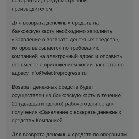
по гарантии, предусмотренной
производителем.
Для возврата денежных средств на
банковскую карту необходимо заполнить
«Заявление о возврате денежных средств»,
которое высылается по требованию
компанией на электронный адрес и оправить
его вместе с приложением копии паспорта по
адресу info@electroprogress.ru
Возврат денежных средств будет
осуществлен на банковскую карту в течение
21 (двадцати одного) рабочего дня со дня
получения «Заявление о возврате денежных
средств» Компанией.
Для возврата денежных средств по операциям