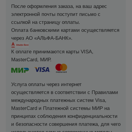
После оформления заказа, на ваш адрес
электронной почты поступит письмо с
ссылкой на страницу оплаты.
Оплата банковскими картами осуществляется
через АО «АЛЬФА-БАНК».
К оплате принимаются карты VISA,
MasterCard, МИР.
Услуга оплаты через интернет
осуществляется в соответствии с Правилами
международных платежных систем Visa,
MasterCard и Платежной системы МИР на
принципах соблюдения конфиденциальности
и безопасности совершения платежа, для чего