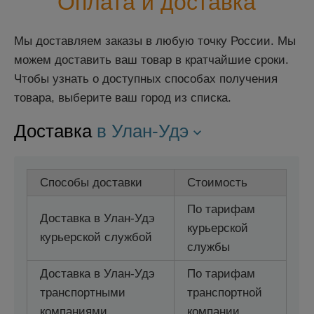
Оплата и доставка
Мы доставляем заказы в любую точку России. Мы
можем доставить ваш товар в кратчайшие сроки.
Чтобы узнать о доступных способах получения
товара, выберите ваш город из списка.
Доставка
в Улан-Удэ
Способы доставки
Стоимость
По тарифам
Доставка в Улан-Удэ
курьерской
курьерской службой
службы
Доставка в Улан-Удэ
По тарифам
транспортными
транспортной
компаниями
компании