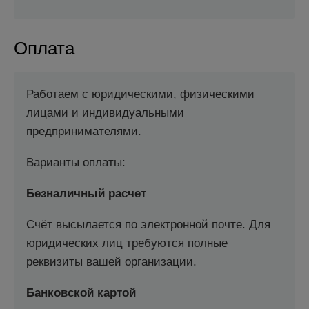
Оплата
Работаем с юридическими, физическими
лицами и индивидуальными
предпринимателями.
Варианты оплаты:
Безналичный расчет
Счёт высылается по электронной почте. Для
юридических лиц требуются полные
реквизиты вашей организации.
Банковской картой