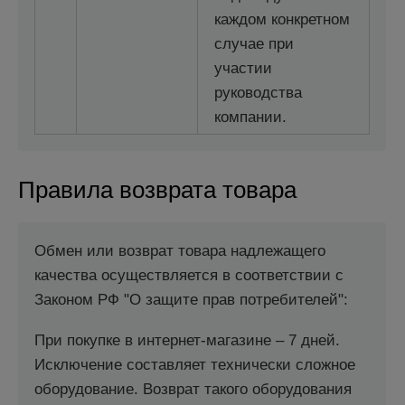
каждом конкретном
случае при
участии
руководства
компании.
Правила возврата товара
Обмен или возврат товара надлежащего
качества осуществляется в соответствии с
Законом РФ "О защите прав потребителей":
При покупке в интернет-магазине – 7 дней.
Исключение составляет технически сложное
оборудование. Возврат такого оборудования