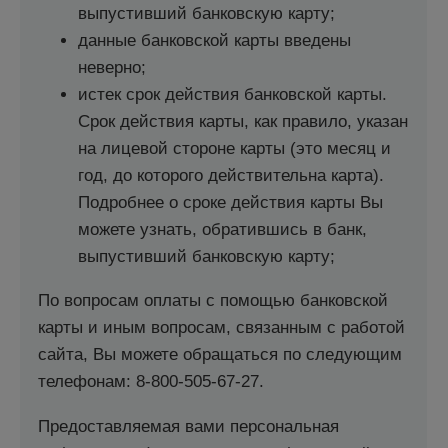
выпустивший банковскую карту;
данные банковской карты введены
неверно;
истек срок действия банковской карты.
Срок действия карты, как правило, указан
на лицевой стороне карты (это месяц и
год, до которого действительна карта).
Подробнее о сроке действия карты Вы
можете узнать, обратившись в банк,
выпустивший банковскую карту;
По вопросам оплаты с помощью банковской
карты и иным вопросам, связанным с работой
сайта, Вы можете обращаться по следующим
телефонам: 8-800-505-67-27.
Предоставляемая вами персональная