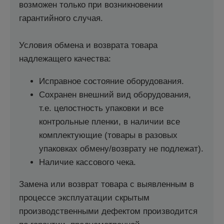
возможен только при возникновении
гарантийного случая.
Условия обмена и возврата товара
надлежащего качества:
Исправное состояние оборудования.
Сохранен внешний вид оборудования,
т.е. целостность упаковки и все
контрольные пленки, в наличии все
комплектующие (товары в разовых
упаковках обмену/возврату не подлежат).
Наличие кассового чека.
Замена или возврат товара с выявленным в
процессе эксплуатации скрытым
производственными дефектом производится