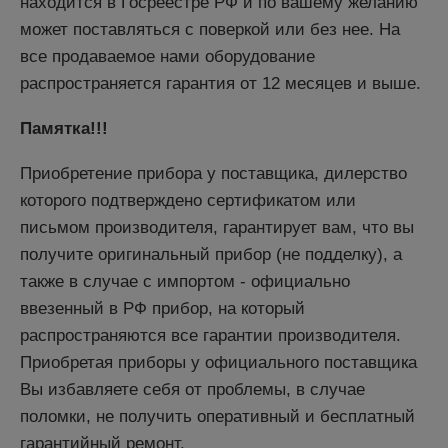
находится в Госреестре РФ и по вашему желанию
может поставляться с поверкой или без нее. На
все продаваемое нами оборудование
распространяется гарантия от 12 месяцев и выше.
Памятка!!!
Приобретение прибора у поставщика, дилерство
которого подтверждено сертификатом или
письмом производителя, гарантирует вам, что вы
получите оригинальный прибор (не подделку), а
также в случае с импортом - официально
ввезенный в РФ прибор, на который
распространяются все гарантии производителя.
Приобретая приборы у официального поставщика
Вы избавляете себя от проблемы, в случае
поломки, не получить оперативный и бесплатный
гарантийный ремонт.