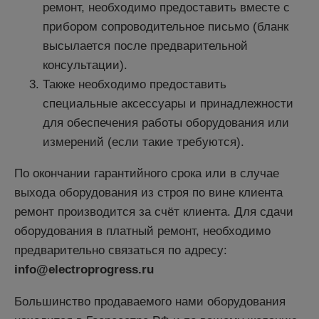
ремонт, необходимо предоставить вместе с
прибором сопроводительное письмо (бланк
высылается после предварительной
консультации).
Также необходимо предоставить
специальные аксессуары и принадлежности
для обеспечения работы оборудования или
измерений (если такие требуются).
По окончании гарантийного срока или в случае
выхода оборудования из строя по вине клиента
ремонт производится за счёт клиента. Для сдачи
оборудования в платный ремонт, необходимо
предварительно связаться по адресу:
info@electroprogress.ru
Большинство продаваемого нами оборудования