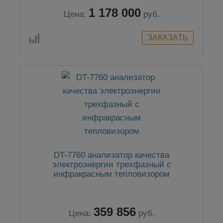
1 178 000
Цена:
руб.
DT-7760 анализатор качества
электроэнергии трехфазный с
инфракрасным тепловизором
359 856
Цена:
руб.