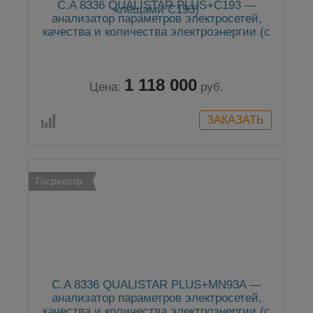
C.A 8336 QUALISTAR PLUS+C193 —
анализатор параметров электросетей,
качества и количества электроэнергии (с
клещами C193)
1 118 000
Цена:
руб.
Госреестр
C.A 8336 QUALISTAR PLUS+MN93A —
анализатор параметров электросетей,
качества и количества электроэнергии (с