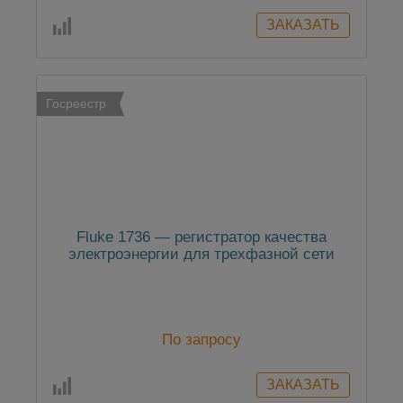
Госреестр
Fluke 1736 — регистратор качества
электроэнергии для трехфазной сети
По запросу