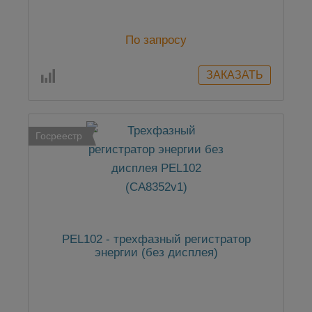
По запросу
Госреестр
PEL102 - трехфазный регистратор
энергии (без дисплея)