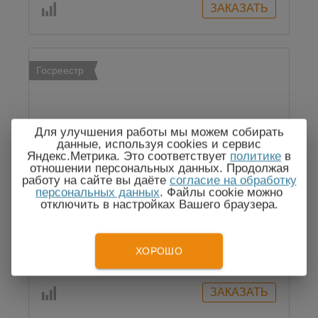
Госреестр
Для улучшения работы мы можем собирать
данные, используя cookies и сервис
Яндекс.Метрика. Это соответствует
политике
в
отношении персональных данных. Продолжая
MAVOWATT 30 - анализатор качества
работу на сайте вы даёте
согласие на обработку
электроэнергии
персональных данных
. Файлы cookie можно
отключить в настройках Вашего браузера.
ХОРОШО
По запросу