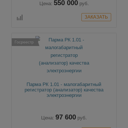
550 000
Цена:
руб.
Госреестр
Парма РК 1.01 - малогабаритный
регистратор (анализатор) качества
электроэнергии
97 600
Цена:
руб.