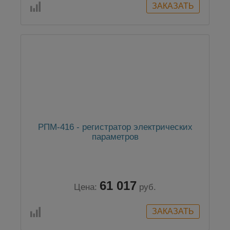
РПМ-416 - регистратор электрических
параметров
61 017
Цена:
руб.