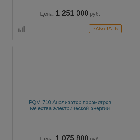
1 251 000
Цена:
руб.
PQM-710 Анализатор параметров
качества электрической энергии
1 075 800
Цена:
руб.