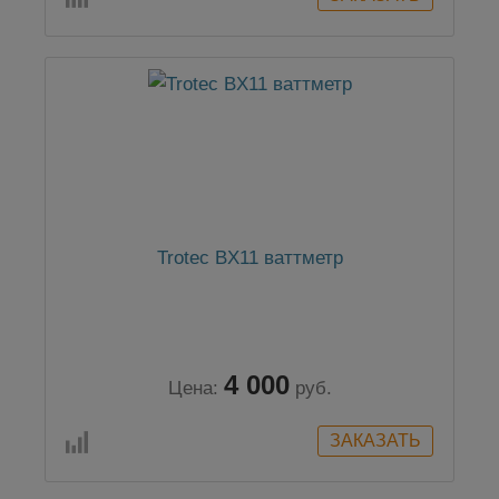
Trotec BX11 ваттметр
4 000
Цена:
руб.