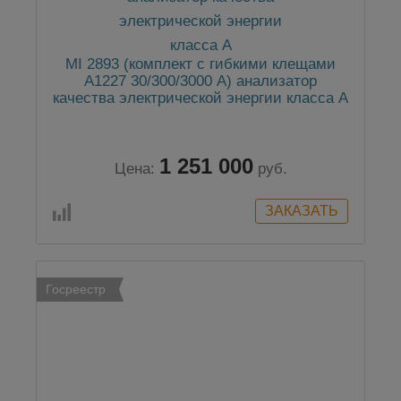
MI 2893 (комплект с гибкими клещами
А1227 30/300/3000 А) анализатор
качества электрической энергии класса А
1 251 000
Цена:
руб.
Госреестр