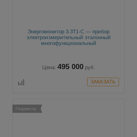
Энергомонитор 3.3T1-C — прибор
электроизмерительный эталонный
многофункциональный
495 000
Цена:
руб.
Госреестр