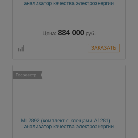
анализатор качества электроэнергии
884 000
Цена:
руб.
Госреестр
MI 2892 (комплект с клещами А1281) —
анализатор качества электроэнергии