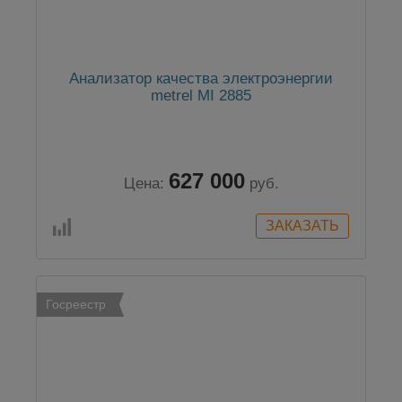
Анализатор качества электроэнергии
metrel MI 2885
627 000
Цена:
руб.
Госреестр