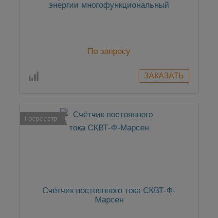
энергии многофункциональный
По запросу
Госреестр
Счётчик постоянного тока СКВТ-Ф-
Марсен