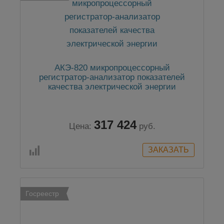
АКЭ-820 микропроцессорный
регистратор-анализатор показателей
качества электрической энергии
317 424
Цена:
руб.
Госреестр