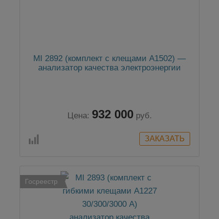
MI 2892 (комплект с клещами А1502) —
анализатор качества электроэнергии
932 000
Цена:
руб.
Госреестр