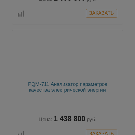
PQM-711 Анализатор параметров
качества электрической энергии
1 438 800
Цена:
руб.