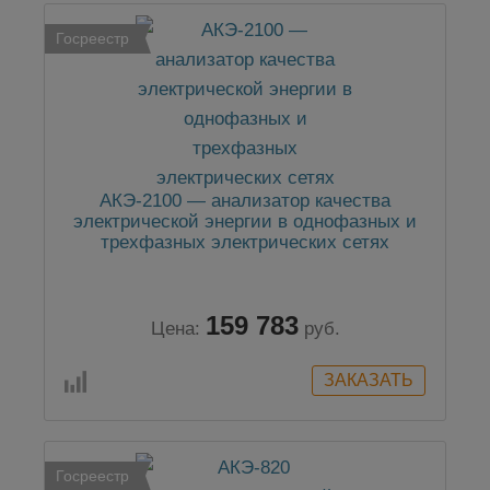
Госреестр
АКЭ-2100 — анализатор качества
электрической энергии в однофазных и
трехфазных электрических сетях
159 783
Цена:
руб.
Госреестр