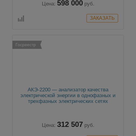
598 000
Цена:
руб.
Госреестр
АКЭ-2200 — анализатор качества
электрической энергии в однофазных и
трехфазных электрических сетях
312 507
Цена:
руб.