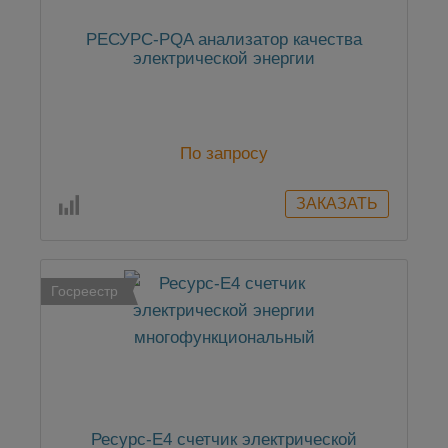
РЕСУРС-PQA анализатор качества
электрической энергии
По запросу
Госреестр
Ресурс-Е4 счетчик электрической