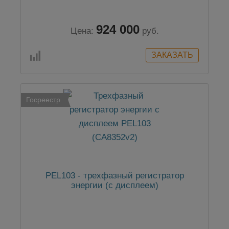
924 000
Цена:
руб.
Госреестр
PEL103 - трехфазный регистратор
энергии (с дисплеем)