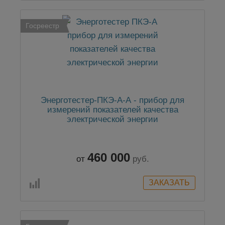
Госреестр
Энерготестер-ПКЭ-А-А - прибор для
измерений показателей качества
электрической энергии
460 000
от
руб.