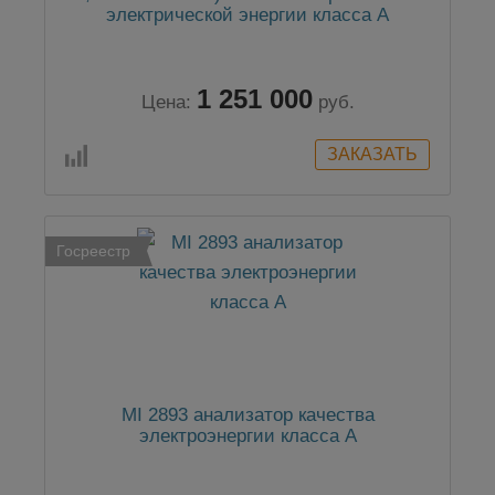
электрической энергии класса А
1 251 000
Цена:
руб.
Госреестр
MI 2893 анализатор качества
электроэнергии класса А