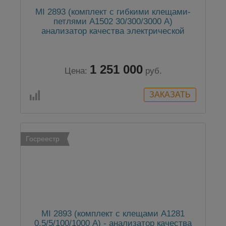
MI 2893 (комплект с гибкими клещами-
петлями А1502 30/300/3000 А)
анализатор качества электрической
энергии класса А
1 251 000
Цена:
руб.
Госреестр
MI 2893 (комплект с клещами А1281
0,5/5/100/1000 А) - анализатор качества