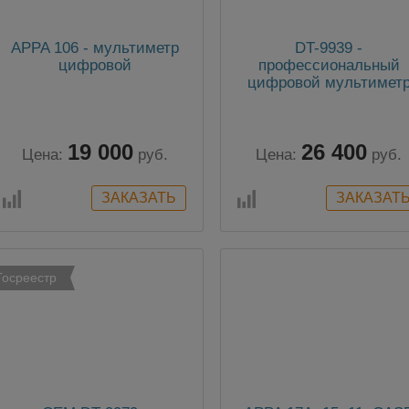
APPA 106 - мультиметр
DT-9939 -
цифровой
профессиональный
цифровой мультимет
19 000
26 400
Цена:
руб.
Цена:
руб.
Госреестр