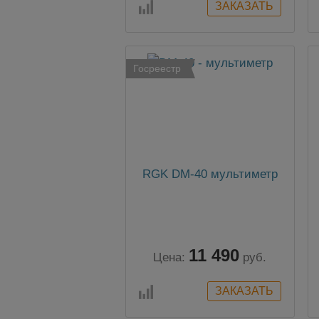
Госреестр
RGK DM-40 мультиметр
11 490
Цена:
руб.