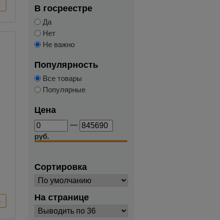
В госреестре
Да
Нет
Не важно
Популярность
Все товары
Популярные
Цена
—
руб.
Сортировка
На странице