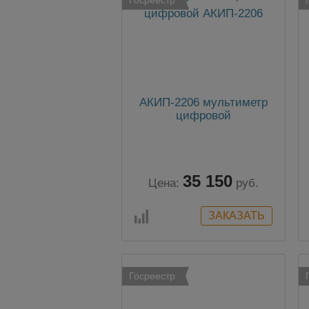
АКИП-2206 мультиметр
цифровой
35 150
Цена:
руб.
Госреестр