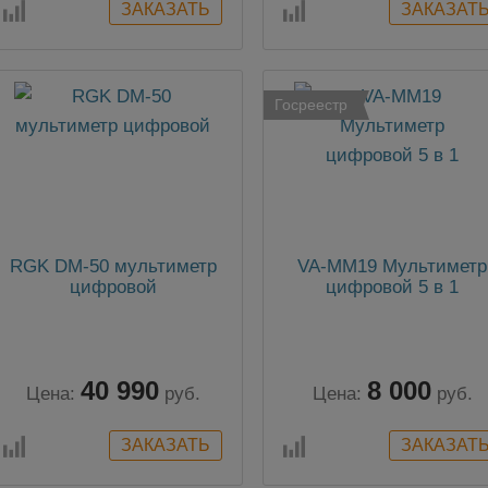
Госреестр
RGK DM-50 мультиметр
VA-MM19 Мультиметр
цифровой
цифровой 5 в 1
40 990
8 000
Цена:
руб.
Цена:
руб.