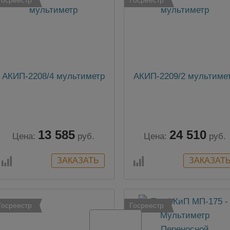
АКИП-2208/4 мультиметр
АКИП-2209/2 мультиме
13 585
24 510
Цена:
руб.
Цена:
руб.
Госреестр
Госреестр