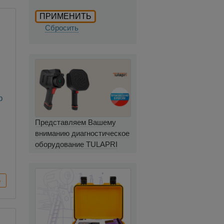
Сбросить
р
Представляем Вашему
вниманию диагностическое
оборудование TULAPRI