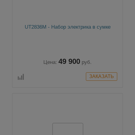
UT2836M - Набор электрика в сумке
49 900
Цена:
руб.