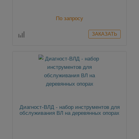
По запросу
Диагност-ВЛД - набор инструментов для
обслуживания ВЛ на деревянных опорах