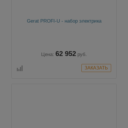
Gerat PROFI-U - набор электрика
62 952
Цена:
руб.