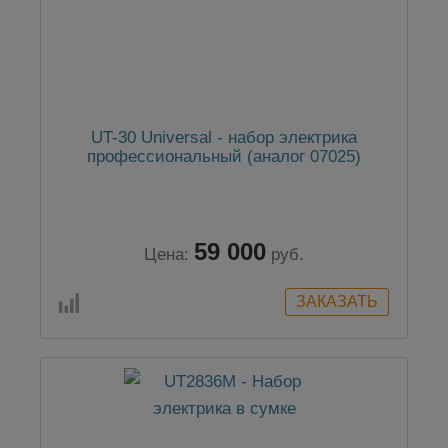
UT-30 Universal - набор электрика
профессиональный (аналог 07025)
59 000
Цена:
руб.