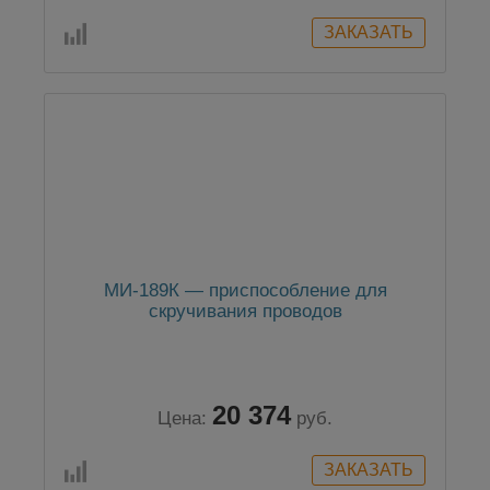
МИ-189К — приспособление для
скручивания проводов
20 374
Цена:
руб.