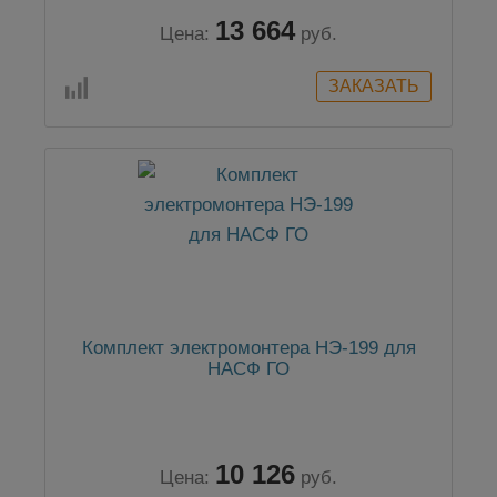
13 664
Цена:
руб.
Комплект электромонтера НЭ-199 для
НАСФ ГО
10 126
Цена:
руб.