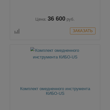
36 600
Цена:
руб.
Комплект омедненного инструмента
КИБО-US