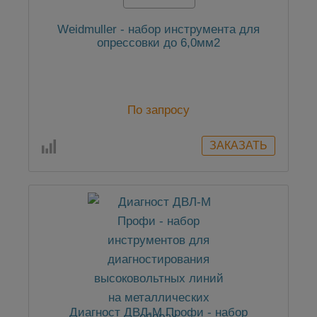
Weidmuller - набор инструмента для
опрессовки до 6,0мм2
По запросу
Диагност ДВЛ-М Профи - набор