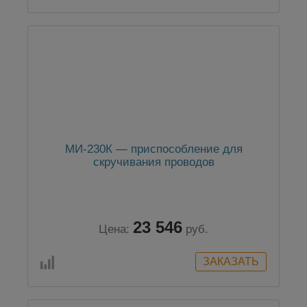
МИ-230К — приспособление для
скручивания проводов
23 546
Цена:
руб.