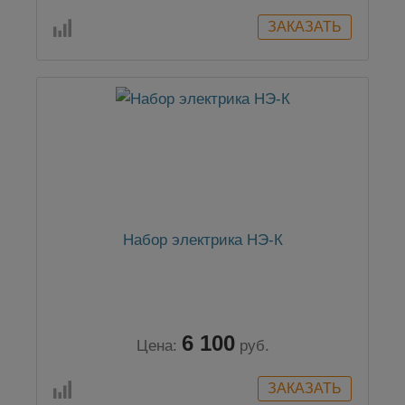
Набор электрика НЭ-К
6 100
Цена:
руб.