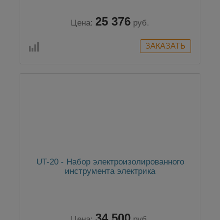
25 376
Цена:
руб.
UT-20 - Набор электроизолированного
инструмента электрика
34 500
Цена:
руб.