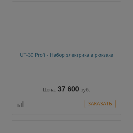
UT-30 Profi - Набор электрика в рюкзаке
37 600
Цена:
руб.