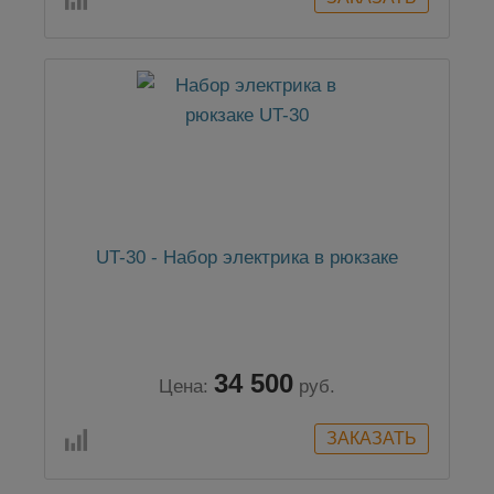
UT-30 - Набор электрика в рюкзаке
34 500
Цена:
руб.