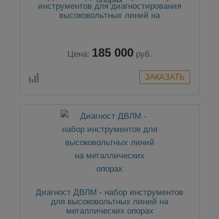
инструментов для диагностирования
высоковольтных линий на
металлических опорах
185 000
Цена:
руб.
Диагност ДВЛМ - набор инструментов
для высоковольтных линий на
металлических опорах