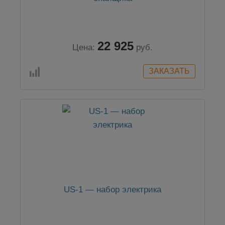
22 925
Цена:
руб.
US-1 — набор электрика