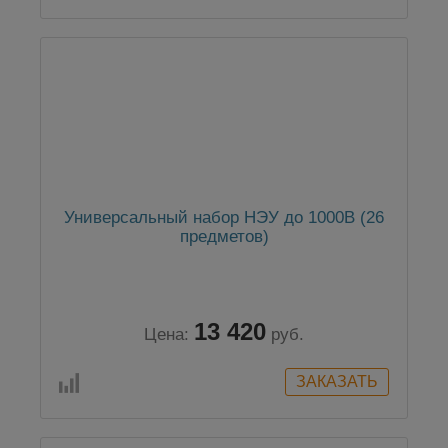
Универсальный набор НЭУ до 1000В (26
предметов)
13 420
Цена:
руб.