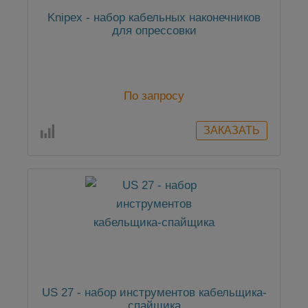
Knipex - набор кабельных наконечников
для опрессовки
По запросу
US 27 - набор инструментов кабельщика-
спайщика