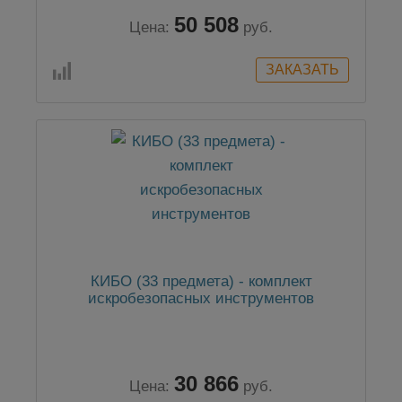
50 508
Цена:
руб.
КИБО (33 предмета) - комплект
искробезопасных инструментов
30 866
Цена:
руб.