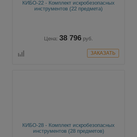
КИБО-22 - Комплект искробезопасных
инструментов (22 предмета)
38 796
Цена:
руб.
КИБО-28 - Комплект искробезопасных
инструментов (28 предметов)