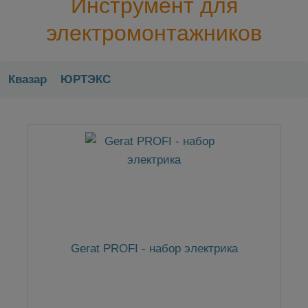
Инструмент для
электромонтажников
Квазар
ЮРТЭКС
Gerat PROFI - набор электрика