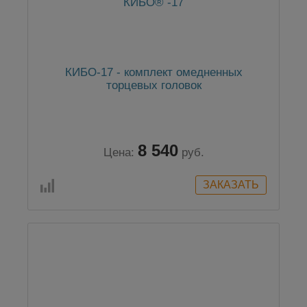
КИБО-17 - комплект омедненных
торцевых головок
8 540
Цена:
руб.