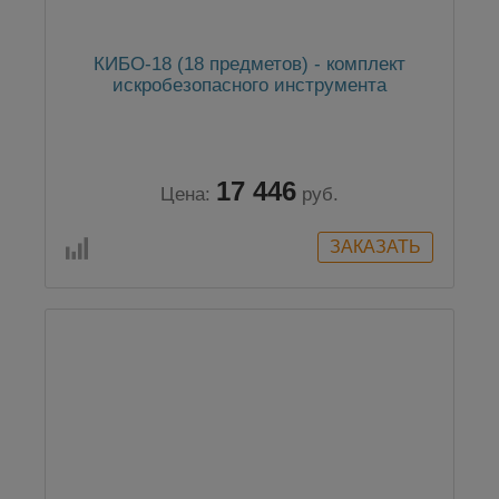
КИБО-18 (18 предметов) - комплект
искробезопасного инструмента
17 446
Цена:
руб.