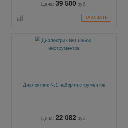
39 500
Цена:
руб.
Диэлектрик №1 набор инструментов
22 082
Цена:
руб.