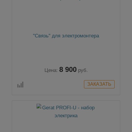
"Связь" для электромонтера
8 900
Цена:
руб.