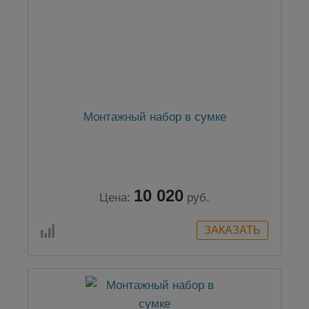
Монтажный набор в сумке
10 020
Цена:
руб.