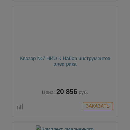
Квазар №7 НИЭ К Набор инструментов
электрика
20 856
Цена:
руб.