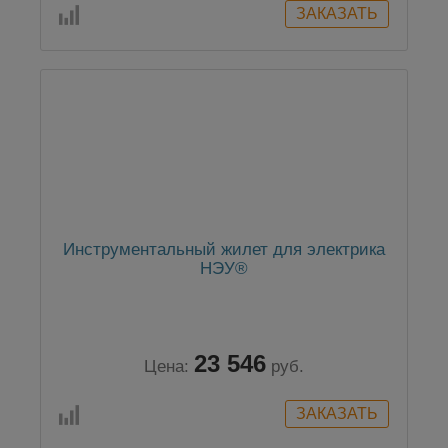
Инструментальный жилет для электрика
НЭУ®
23 546
Цена:
руб.