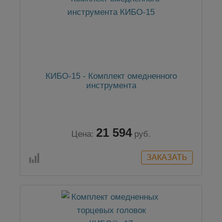
КИБО-15 - Комплект омедненного
инструмента
21 594
Цена:
руб.