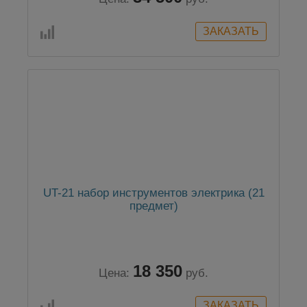
UT-21 набор инструментов электрика (21
предмет)
18 350
Цена:
руб.