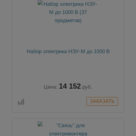
Набор электрика НЭУ-М до 1000 В
14 152
Цена:
руб.