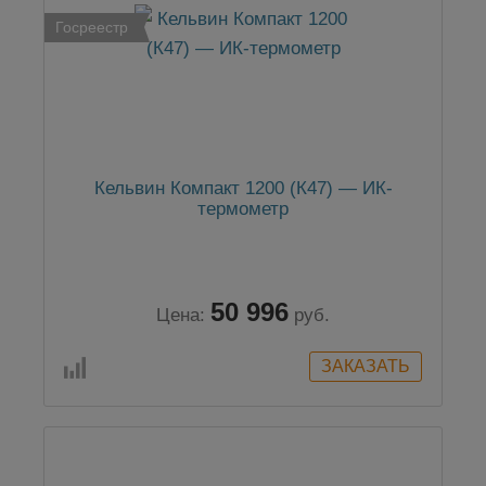
Госреестр
Кельвин Компакт 1200 (К47) — ИК-
термометр
50 996
Цена:
руб.