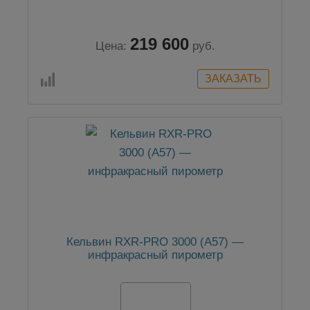
219 600
Цена:
руб.
Кельвин RXR-PRO 3000 (А57) —
инфракрасный пирометр