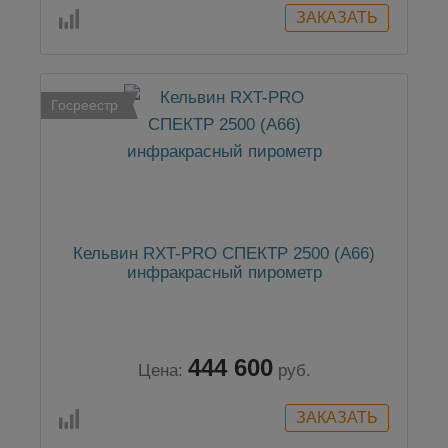
Госреестр
Кельвин RXT-PRO СПЕКТР 2500 (А66)
инфракрасный пирометр
444 600
Цена:
руб.