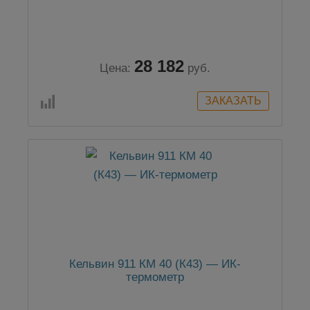
28 182
Цена:
руб.
Кельвин 911 КМ 40 (К43) — ИК-
термометр