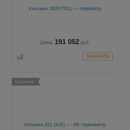
Кельвин 3000 ПЛЦ — пирометр
191 052
Цена:
руб.
Госреестр
Кельвин 911 (К41) — ИК-термометр