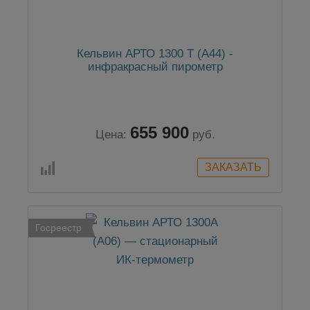
Кельвин АРТО 1300 Т (А44) -
инфракрасный пирометр
655 900
Цена:
руб.
Госреестр