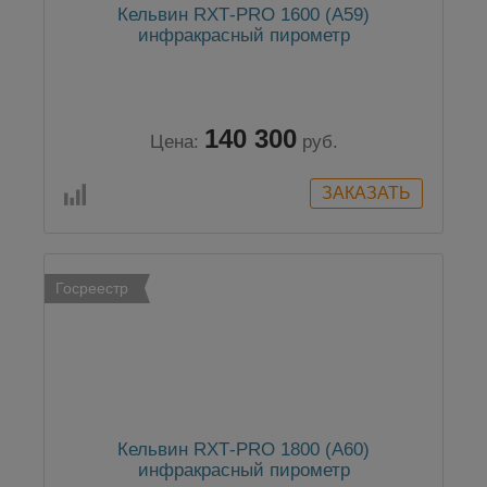
Кельвин RXТ-PRO 1600 (А59)
инфракрасный пирометр
140 300
Цена:
руб.
Госреестр
Кельвин RXТ-PRO 1800 (А60)
инфракрасный пирометр