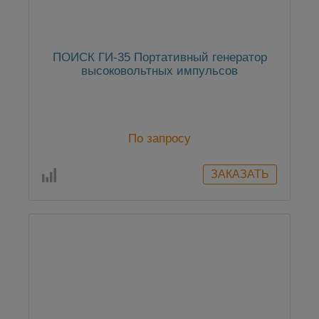
ПОИСК ГИ-35 Портативный генератор
высоковольтных импульсов
По запросу