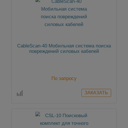
CableScan-40 Мобильная система поиска
повреждений силовых кабелей
По запросу