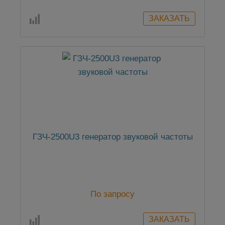
ГЗЧ-2500U3 генератор звуковой частоты
По запросу