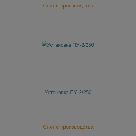
Снят с производства
Установка ПУ-2/250
Снят с производства