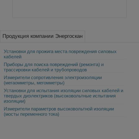
Продукция компании Энергоскан
Установки для прожига места повреждения силовых
кабелей
Приборы для поиска повреждений (ремонта) и
трассировки кабелей и трубопроводов
Измерители сопротивления электроизоляции
(мегаомметры, мегомметры)
Установки для испытания изоляции силовых кабелей и
твердых диэлектриков (высоковольтные испытания
изоляции)
Измерители параметров высоковольтной изоляции
(мосты переменного тока)