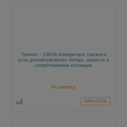
Тангенс - 10RU6 Измеритель тангенса
угла диэлектрических потерь, емкости и
сопротивления изоляции
По запросу