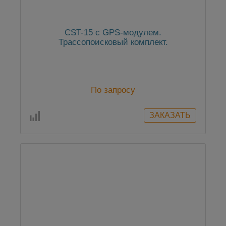
CST-15 c GPS-модулем.
Трассопоисковый комплект.
По запросу