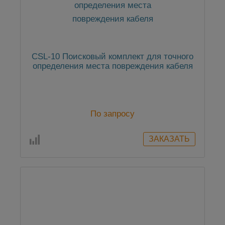
CSL-10 Поисковый комплект для точного
определения места повреждения кабеля
По запросу