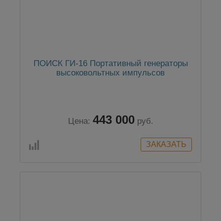
ПОИСК ГИ-16 Портативный генераторы
высоковольтных импульсов
443 000
Цена:
руб.