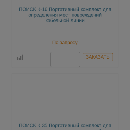
ПОИСК К-16 Портативный комплект для
определения мест повреждений
кабельной линии
По запросу
ПОИСК К-35 Портативный комплект для