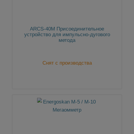
ARCS-40M Присоединительное
устройство для импульсно-дугового
метода
Снят с производства