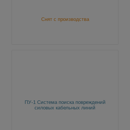
Снят с производства
ПУ-1 Система поиска повреждений
силовых кабельных линий