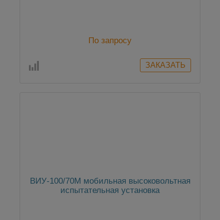
По запросу
ВИУ-100/70М мобильная высоковольтная
испытательная установка