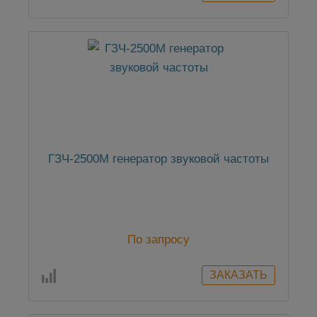
ГЗЧ-2500М генератор звуковой частоты
По запросу