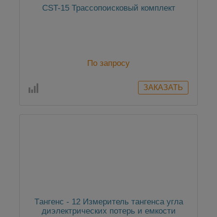
CST-15 Трассопоисковый комплект
По запросу
Tангенс - 12 Измеритель тангенса угла
диэлектрических потерь и емкости