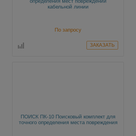
определения мест повреждений
кабельной линии
По запросу
ПОИСК ПК-10 Поисковый комплект для
точного определения места повреждения