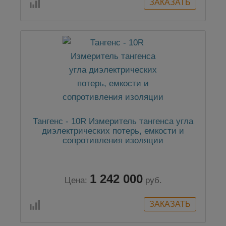
Тангенс - 10R Измеритель тангенса угла
диэлектрических потерь, емкости и
сопротивления изоляции
1 242 000
Цена:
руб.