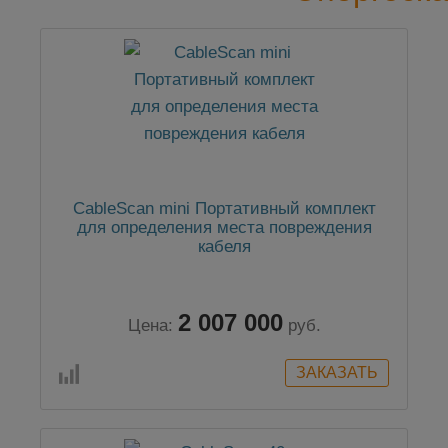
CableScan mini Портативный комплект
для определения места повреждения
кабеля
2 007 000
Цена:
руб.