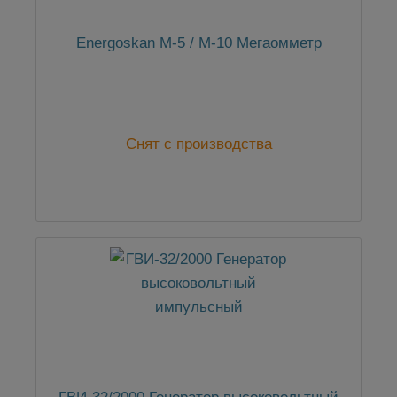
Energoskan M-5 / M-10 Мегаомметр
Снят с производства