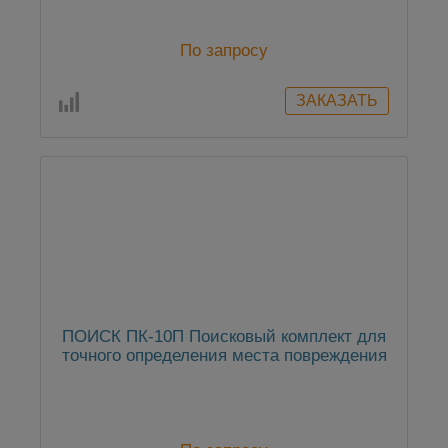
По запросу
ПОИСК ПК-10П Поисковый комплект для
точного определения места повреждения