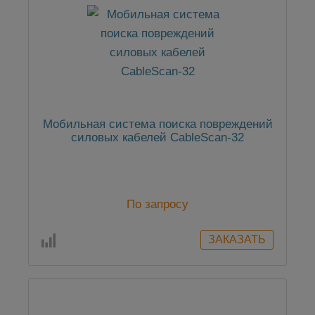
Мобильная система поиска повреждений
силовых кабелей CableScan-32
По запросу