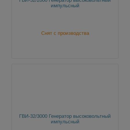
ГВИ-32/2000 Генератор высоковольтный
импульсный
Снят с производства
ГВИ-32/3000 Генератор высоковольтный
импульсный