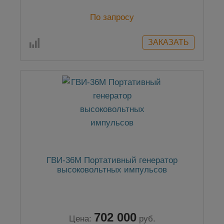
По запросу
ГВИ-36М Портативный генератор
высоковольтных импульсов
702 000
Цена:
руб.