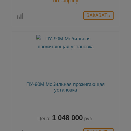
По запросу
ПУ-90М Мобильная прожигающая
установка
1 048 000
Цена:
руб.