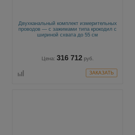
Двухканальный комплект измерительных
проводов — с зажимами типа крокодил с
шириной схвата до 55 см
316 712
Цена:
руб.