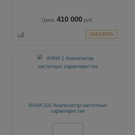
410 000
Цена:
руб.
АЧХИ-102 Анализатор частотных
характеристик