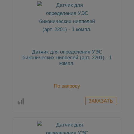
Датчик для определения УЭС
биконических ниппелей (арт. 2201) - 1
компл.
По запросу