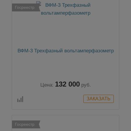
Госреестр
ВФМ-3 Трехфазный вольтамперфазометр
132 000
Цена:
руб.
Госреестр