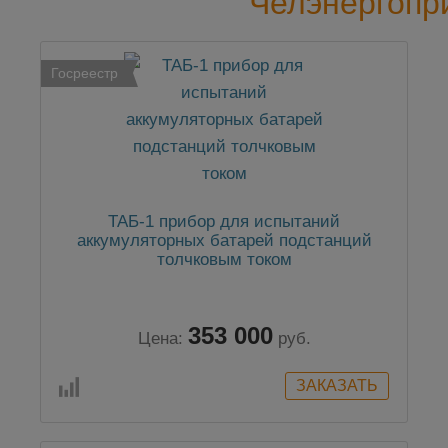
Челэнергопр
Госреестр
ТАБ-1 прибор для испытаний
аккумуляторных батарей подстанций
толчковым током
353 000
Цена:
руб.