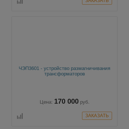
ЧЭП3601 - устройство размагничивания
трансформаторов
170 000
Цена:
руб.