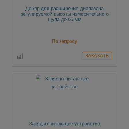
Добор для расширения диапазона
регулируемой высоты измерительного
щупа до 65 мм
По запросу
Зарядно-питающее устройство