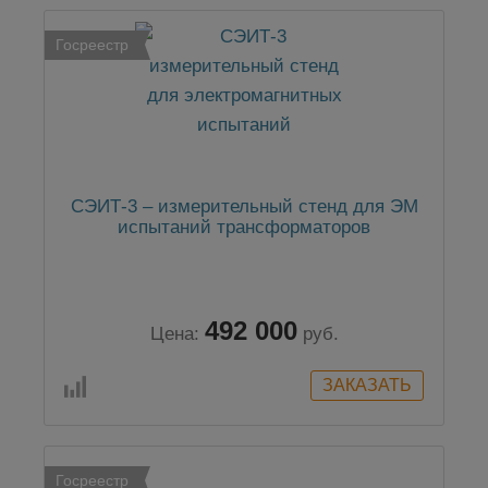
Госреестр
СЭИТ-3 – измерительный стенд для ЭМ
испытаний трансформаторов
492 000
Цена:
руб.
Госреестр