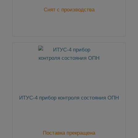
Снят с производства
ИТУС-4 прибор контроля состояния ОПН
Поставка прекращена