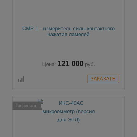
СМР-1 - измеритель силы контактного
нажатия ламелей
121 000
Цена:
руб.
Госреестр