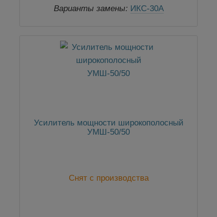
Варианты замены:
ИКС-30А
Усилитель мощности широкополосный
УМШ-50/50
Снят с производства