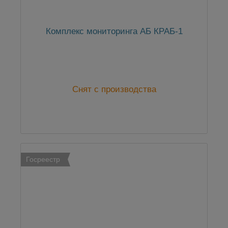
Комплекс мониторинга АБ КРАБ-1
Снят с производства
Госреестр