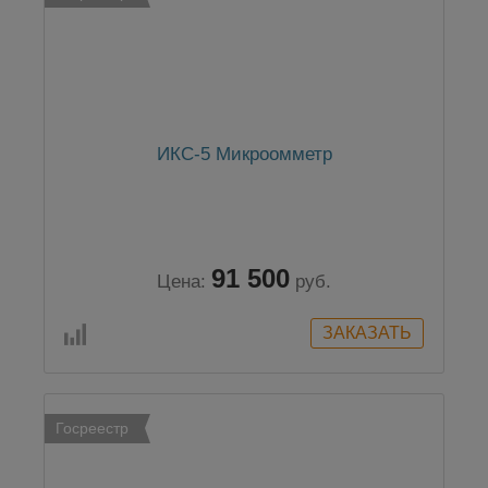
ИКС-5 Микроомметр
91 500
Цена:
руб.
Госреестр