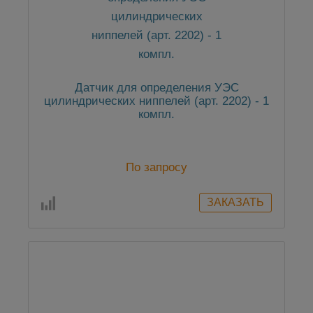
Датчик для определения УЭС
цилиндрических ниппелей (арт. 2202) - 1
компл.
По запросу