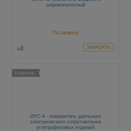
широкополосный
По запросу
Госреестр
ИУС-4 - измеритель удельного
электрического сопротивления
углеграфитовых изделий