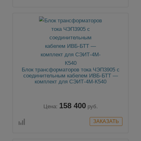
Блок трансформаторов тока ЧЭП3905 с
соединительным кабелем ИВБ-БТТ —
комплект для СЭИТ-4М-К540
158 400
Цена:
руб.