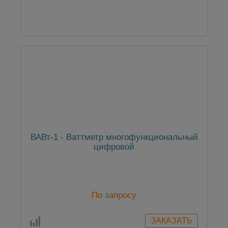
ВАВт-1 - Ваттметр многофункциональный
цифровой
По запросу