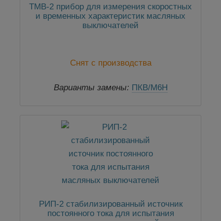
ТМВ-2 прибор для измерения скоростных
и временных характеристик масляных
выключателей
Снят с производства
Варианты замены:
ПКВ/М6Н
РИП-2 стабилизированный источник
постоянного тока для испытания