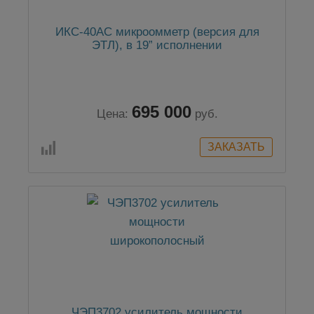
ИКС-40АС микроомметр (версия для
ЭТЛ), в 19” исполнении
695 000
Цена:
руб.
ЧЭП3702 усилитель мощности