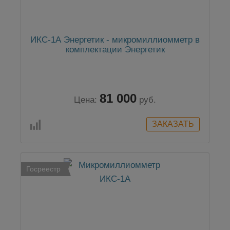
ИКС-1А Энергетик - микромиллиомметр в
комплектации Энергетик
81 000
Цена:
руб.
Госреестр