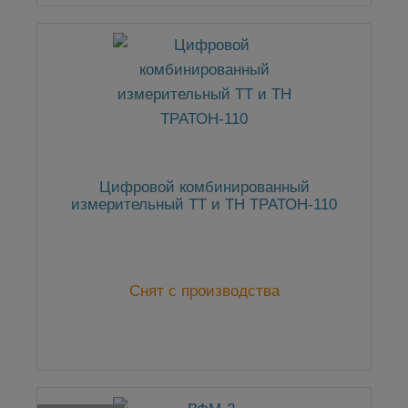
Цифровой комбинированный
измерительный ТТ и ТН ТРАТОН-110
Снят с производства