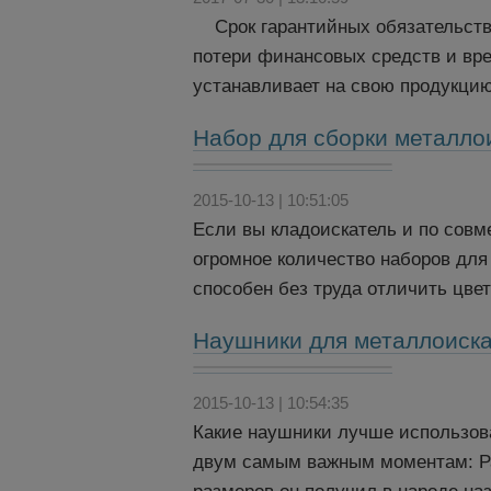
Срок гарантийных обязательств 
потери финансовых средств и вр
устанавливает на свою продукцию 
Набор для сборки металло
2015-10-13 | 10:51:05
Если вы кладоискатель и по совме
огромное количество наборов для
способен без труда отличить цвет
Наушники для металлоиск
2015-10-13 | 10:54:35
Какие наушники лучше использов
двум самым важным моментам: Раз