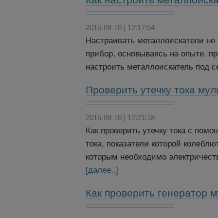
2015-09-10 | 12:17:54
Настраивать металлоискатели не 
прибор, основываясь на опыте, пр
настроить металлоискатель под с
Проверить утечку тока му
2015-09-10 | 12:21:18
Как проверить утечку тока с по
тока, показатели которой колеблю
которым необходимо электричество
[далее..]
Как проверить генератор 