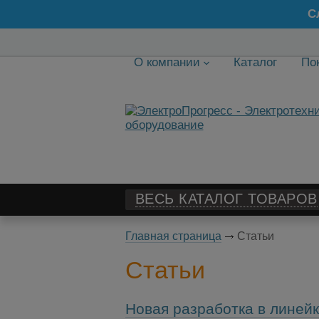
С
О компании
Каталог
По
ВЕСЬ КАТАЛОГ ТОВАРОВ
Главная страница
Статьи
Статьи
Новая разработка в линей