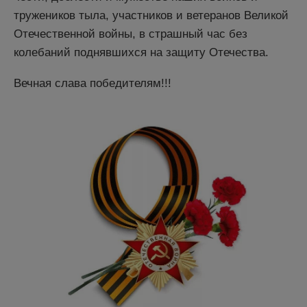
тружеников тыла, участников и ветеранов Великой
Отечественной войны, в страшный час без
колебаний поднявшихся на защиту Отечества.
Вечная слава победителям!!!