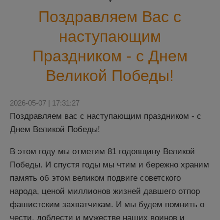
Поздравляем Вас с
наступающим
Праздником - с Днем
Великой Победы!
2026-05-07 | 17:31:27
Поздравляем вас с наступающим праздником - с
Днем Великой Победы!
В этом году мы отметим 81 годовщину Великой
Победы. И спустя годы мы чтим и бережно храним
память об этом великом подвиге советского
народа, ценой миллионов жизней давшего отпор
фашистским захватчикам. И мы будем помнить о
чести, доблести и мужестве наших воинов и